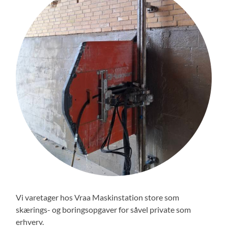
Vi varetager hos Vraa Maskinstation store som
skærings- og boringsopgaver for såvel private som
erhverv.