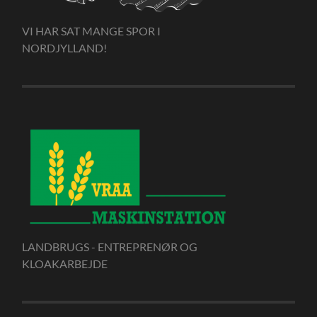
VI HAR SAT MANGE SPOR I
NORDJYLLAND!
LANDBRUGS - ENTREPRENØR OG
KLOAKARBEJDE