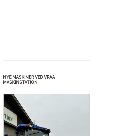
NYE MASKINER VED VRAA
MASKINSTATION