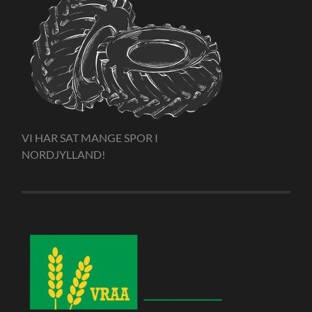
VI HAR SAT MANGE SPOR I
NORDJYLLAND!