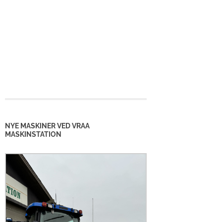
NYE MASKINER VED VRAA
MASKINSTATION