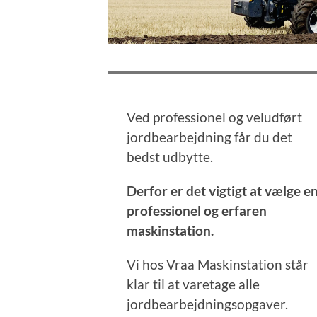
Ved professionel og veludført
jordbearbejdning får du det
bedst udbytte.
Derfor er det vigtigt at vælge e
professionel og erfaren
maskinstation.
Vi hos Vraa Maskinstation står
klar til at varetage alle
jordbearbejdningsopgaver.